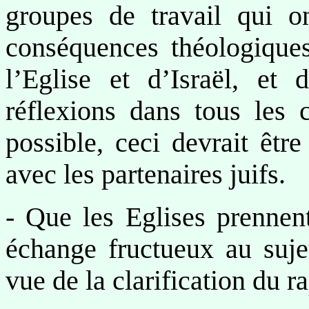
groupes de travail qui o
conséquences théologiques
l’Eglise et d’Israël, et 
réflexions dans tous les 
possible, ceci devrait êtr
avec les partenaires juifs.
- Que les Eglises prennent
échange fructueux au sujet
vue de la clarification du ra