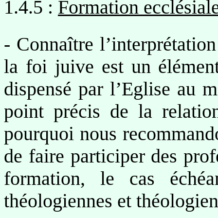
1.4.5 :
Formation ecclésiale
- Connaître l’interprétation
la foi juive est un élémen
dispensé par l’Eglise au m
point précis de la relatio
pourquoi nous recommandons
de faire participer des prof
formation, le cas échéa
théologiennes et théologien