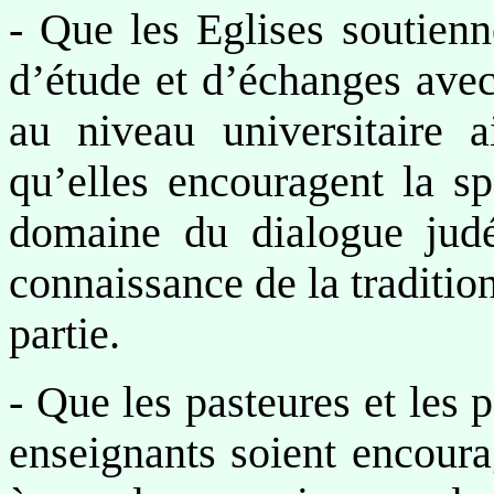
- Que les Eglises soutien
d’étude et d’échanges avec 
au niveau universitaire a
qu’elles encouragent la sp
domaine du dialogue judé
connaissance de la tradition 
partie.
- Que les pasteures et les p
enseignants soient encoura