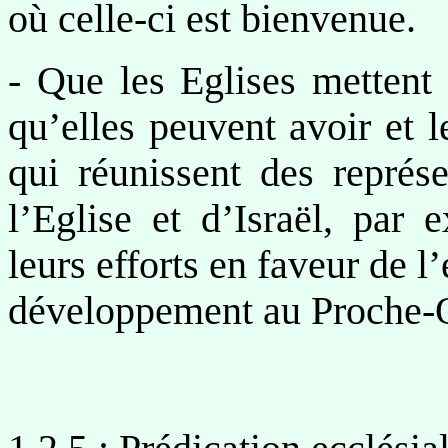
où celle-ci est bienvenue.
- Que les Eglises mettent 
qu’elles peuvent avoir et 
qui réunissent des représe
l’Eglise et d’Israël, par 
leurs efforts en faveur de l
développement au Proche-O