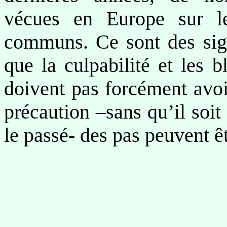
vécues en Europe sur le
communs. Ce sont des sig
que la culpabilité et les b
doivent pas forcément avoi
précaution –sans qu’il soit
le passé- des pas peuvent ê