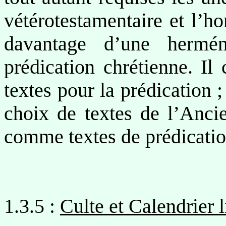
vétérotestamentaire et l’h
davantage d’une hermén
prédication chrétienne. Il 
textes pour la prédication
choix de textes de l’Anci
comme textes de prédicatio
1.3.5 :
Culte et Calendrier l