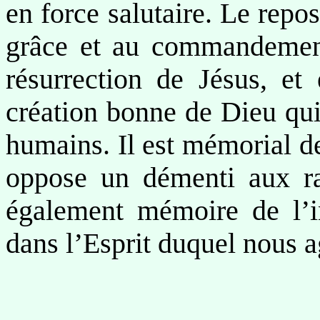
en force salutaire. Le repo
grâce et au commandement
résurrection de Jésus, e
création bonne de Dieu qui
humains. Il est mémorial de
oppose un démenti aux rap
également mémoire de l’
dans l’Esprit duquel nous 