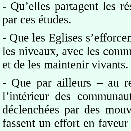
- Qu’elles partagent les ré
par ces études.
- Que les Eglises s’efforce
les niveaux, avec les comm
et de les maintenir vivants.
- Que par ailleurs – au r
l’intérieur des communaut
déclenchées par des mouve
fassent un effort en faveur