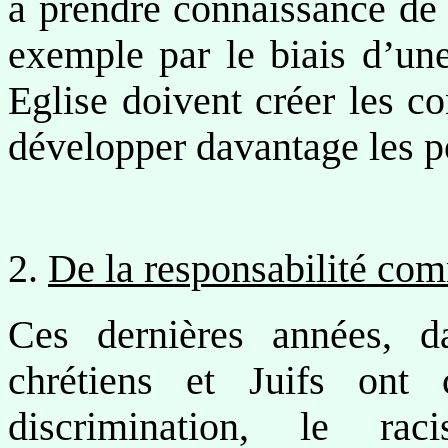
à prendre connaissance de l
exemple par le biais d’une
Eglise doivent créer les co
développer davantage les po
2.
De la responsabilité com
Ces dernières années, d
chrétiens et Juifs ont
discrimination, le rac