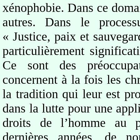
xénophobie. Dans ce domain
autres. Dans le process
« Justice, paix et sauvega
particulièrement significa
Ce sont des préoccupa
concernent à la fois les chr
la tradition qui leur est pr
dans la lutte pour une appl
droits de l’homme au pl
dernières années, de no