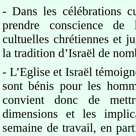
- Dans les célébrations cu
prendre conscience de l
cultuelles chrétiennes et j
la tradition d’Israël de no
- L’Eglise et Israël témoig
sont bénis pour les homme
convient donc de mettr
dimensions et les impli
semaine de travail, en part