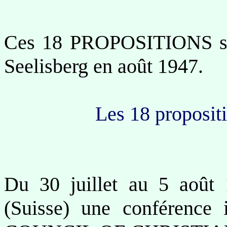
Ces 18 PROPOSITIONS sont
Seelisberg en août 1947.
Les 18 propositi
Du 30 juillet au 5 aoû
(Suisse) une conférence i