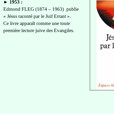
►
1953 :
Edmond FLEG (1874 – 1963) publie
« Jésus raconté par le Juif Errant ».
Ce livre apparaît comme une toute
première lecture juive des Evangiles.