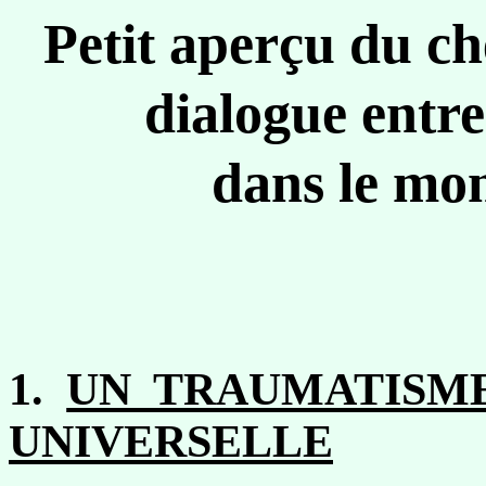
Petit aperçu du c
dialogue entre
dans le mo
1.
UN TRAUMATISME
UNIVERSELLE