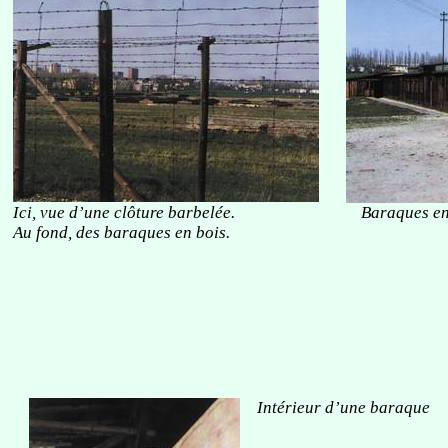
Ici, vue d’une clôture barbelée.
Baraques en 
Au fond, des baraques en bois.
Intérieur d’une baraque