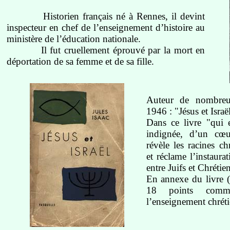
Historien français né à Rennes, il devint
inspecteur en chef de l’enseignement d’histoire au
ministère de l’éducation nationale.
Il fut cruellement éprouvé par la mort en
déportation de sa femme et de sa fille.
Auteur de nombreu
1946 : "Jésus et Israë
Dans ce livre "qui e
indignée, d’un cœ
révèle les racines ch
et réclame l’instaura
entre Juifs et Chrétien
En annexe du livre (
18 points comm
l’enseignement chrétie