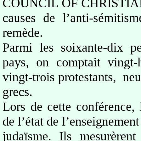
COUNCIL OF CHRISTIANS
causes de l’anti-sémitism
remède.
Parmi les soixante-dix pe
pays, on comptait vingt-
vingt-trois protestants, ne
grecs.
Lors de cette conférence, 
de l’état de l’enseignement 
judaïsme. Ils mesurèrent 