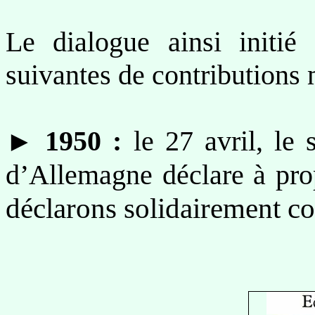
Le dialogue ainsi initié
suivantes de contributions 
►
1950 :
le 27 avril, le 
d’Allemagne déclare à pr
déclarons solidairement c