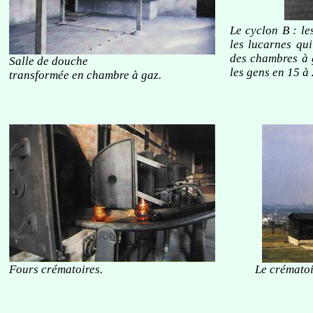
Le cyclon B : le
les lucarnes qui
des chambres à g
Salle de douche
les gens en 15 à
transformée en chambre à gaz.
Fours crématoires.
Le crématoi