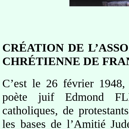
CRÉATION DE L’ASSO
CHRÉTIENNE DE FRAN
C’est le 26 février 1948,
poète juif Edmond FL
catholiques, de protestants
les bases de l’Amitié Jud