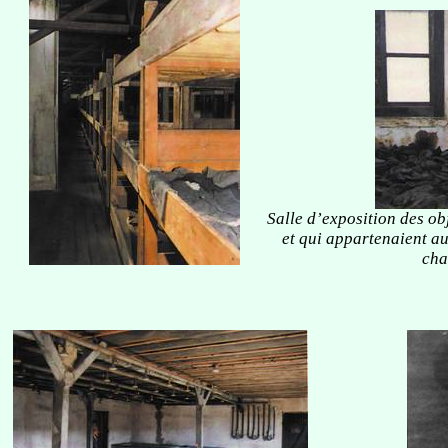
Salle d’exposition des obj
et qui appartenaient a
cha