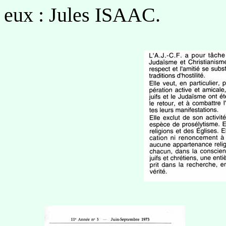
eux : Jules ISAAC.