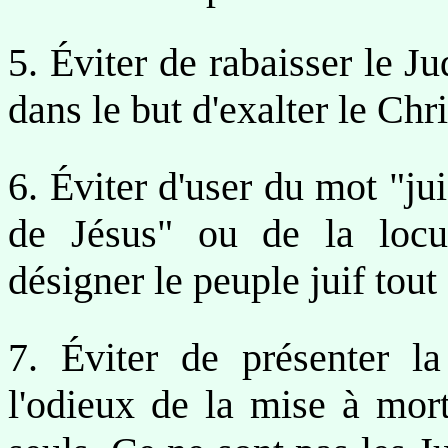
5. Éviter de rabaisser le J
dans le but d'exalter le Chr
6. Éviter d'user du mot "ju
de Jésus" ou de la locu
désigner le peuple juif tout 
7. Éviter de présenter l
l'odieux de la mise à mort