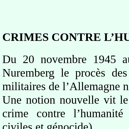
CRIMES CONTRE L’H
Du 20 novembre 1945 au
Nuremberg le procès des 
militaires de l’Allemagne n
Une notion nouvelle vit le
crime contre l’humanité 
civiles et génocide).