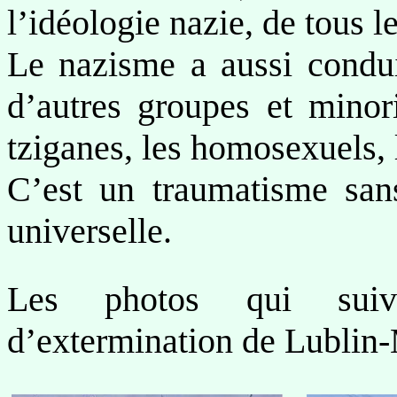
l’idéologie nazie, de tous l
Le nazisme a aussi conduit
d’autres groupes et minor
tziganes, les homosexuels,
C’est un traumatisme san
universelle.
Les photos qui suiv
d’extermination de Lublin