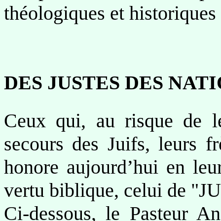
théologiques et historiques 
DES JUSTES DES NATI
Ceux qui, au risque de le
secours des Juifs, leurs fr
honore aujourd’hui en leur
vertu biblique, celui de
Ci-dessous, le Pasteur An