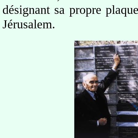
désignant sa propre plaq
Jérusalem.