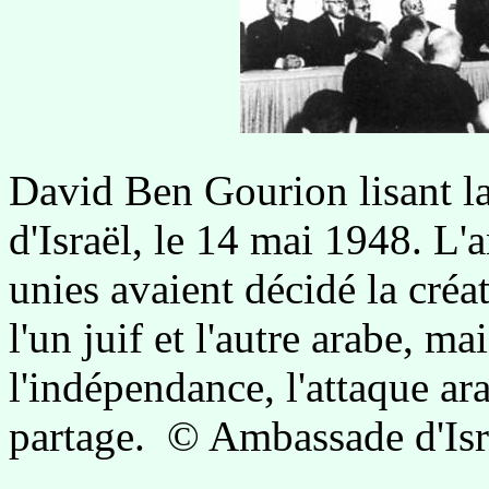
David Ben Gourion lisant l
d'Israël, le 14 mai 1948. L'
unies avaient décidé la créa
l'un juif et l'autre arabe, m
l'indépendance, l'attaque ar
partage. © Ambassade d'Isr