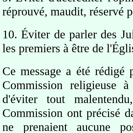
réprouvé, maudit, réservé p
10. Éviter de parler des Ju
les premiers à être de l'Égli
Ce message a été rédigé p
Commission religieuse à l
d'éviter tout malentendu
Commission ont précisé dan
ne prenaient aucune pos