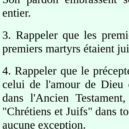
entier.
3. Rappeler que les premie
premiers martyrs étaient jui
4. Rappeler que le précept
celui de l'amour de Dieu 
dans l'Ancien Testament,
"Chrétiens et Juifs" dans t
aucune exception.