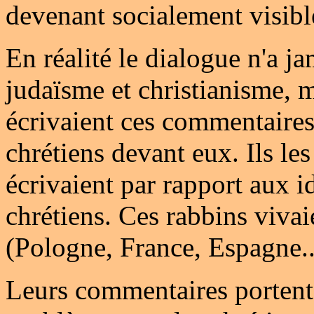
devenant socialement visibl
En réalité le dialogue n'a ja
judaïsme et christianisme, 
écrivaient ces commentaires
chrétiens devant eux. Ils les 
écrivaient par rapport aux i
chrétiens. Ces rabbins vivai
(Pologne, France, Espagne..
Leurs commentaires portent