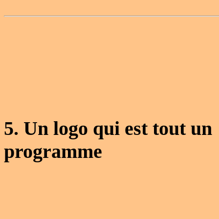
5. Un logo qui est tout un
programme