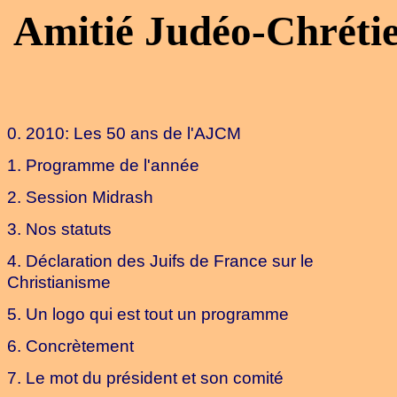
Amitié Judéo-Chréti
0. 2010: Les 50 ans de l'AJCM
1. Programme de l'année
2. Session Midrash
3. Nos statuts
4. Déclaration des Juifs de France sur le
Christianisme
5. Un logo qui est tout un programme
6. Concrètement
7. Le mot du président
et son comité