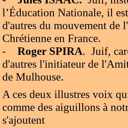
l’Éducation Nationale, il est
d'autres du mouvement de l
Chrétienne en France.
-
Roger SPIRA
.
Juif, ca
d'autres l'initiateur de l'A
de Mulhouse.
A ces deux illustres voix q
comme des aiguillons à notr
s'ajoutent