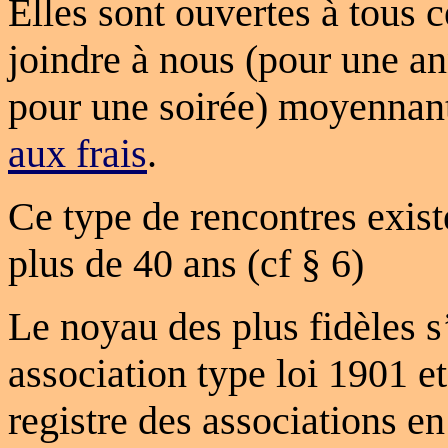
Elles sont ouvertes à tous 
joindre à nous (pour une a
pour une soirée) moyennan
aux frais
.
Ce type de rencontres exis
plus de 40 ans (cf § 6)
Le noyau des plus fidèles s
association type loi 1901 et
registre des associations e