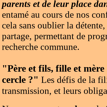
parents et de leur place da
entamé au cours de nos conf
cela sans oublier la détente,
partage, permettant de prog
recherche commune.
"Père et fils, fille et mèr
cercle ?"
Les défis de la fil
transmission, et leurs obli