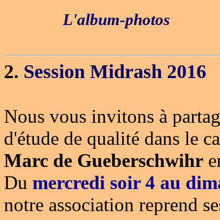
L'album-photos
2.
Session Midrash 2016
Nous vous invitons à partag
d'étude de qualité dans le c
Marc de Gueberschwihr
e
Du
mercredi soir 4 au di
notre association reprend se