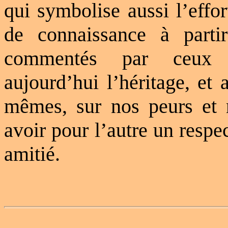
qui symbolise aussi l’effort
de connaissance à parti
commentés par ceux
aujourd’hui l’héritage, et 
mêmes, sur nos peurs et 
avoir pour l’autre un respec
amitié.