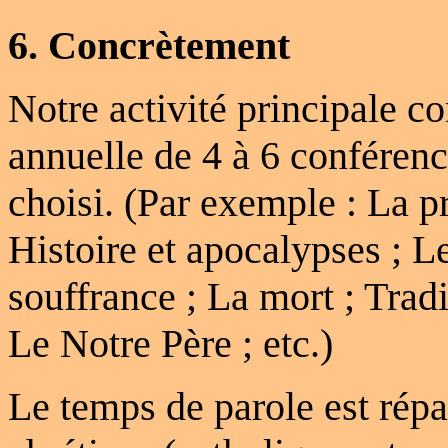
6. Concrètement
Notre activité principale co
annuelle de 4 à 6 conféren
choisi. (Par exemple : La pr
Histoire et apocalypses ; L
souffrance ; La mort ; Tradi
Le Notre Père ; etc.)
Le temps de parole est répa