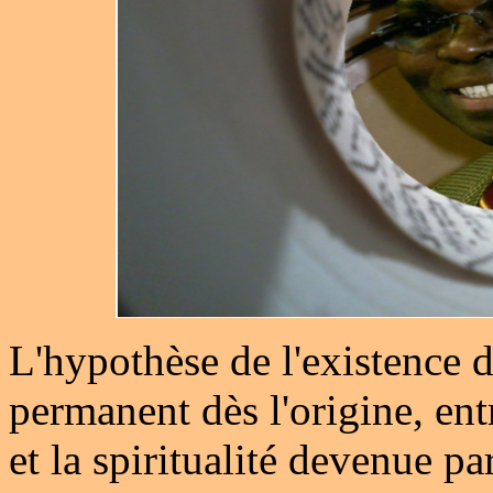
L'hypothèse de l'existence 
permanent dès l'origine, entr
et la spiritualité devenue pa