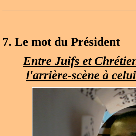
7.
Le mot du Président
Entre Juifs et Chrétie
l'arrière-scène à celu