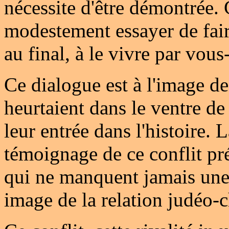
nécessite d'être démontrée. C
modestement essayer de fair
au final, à le vivre par vou
Ce dialogue est à l'image de
heurtaient dans le ventre 
leur entrée dans l'histoire. 
témoignage de ce conflit pré
qui ne manquent jamais une 
image de la relation judéo-c