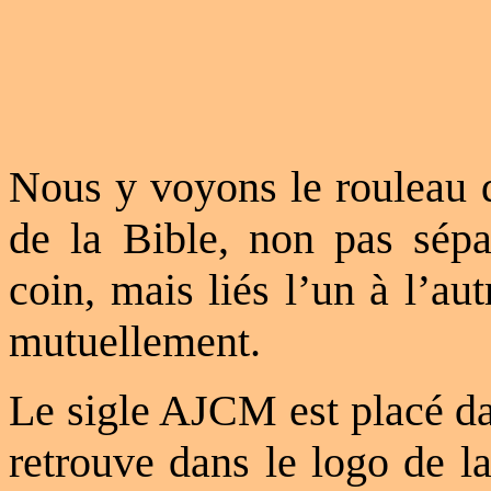
Nous y voyons le rouleau d
de la Bible, non pas sép
coin, mais liés l’un à l’au
mutuellement.
Le sigle AJCM est placé da
retrouve dans le logo de l