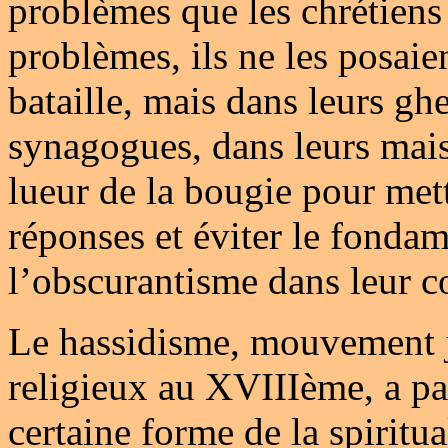
problèmes que les chrétiens
problèmes, ils ne les posaie
bataille, mais dans leurs ghe
synagogues, dans leurs maiso
lueur de la bougie pour mett
réponses et éviter le fonda
l’obscurantisme dans leur 
Le hassidisme, mouvement 
religieux au XVIIIème, a p
certaine forme de la spiritua