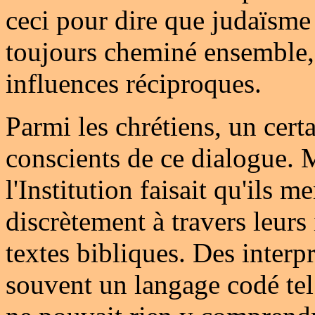
ceci pour dire que judaïsme 
toujours cheminé ensemble, 
influences réciproques.
Parmi les chrétiens, un cert
conscients de ce dialogue. M
l'Institution faisait qu'ils m
discrètement à travers leurs 
textes bibliques. Des interpr
souvent un langage codé tel