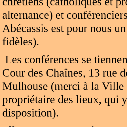
chrétiens (catholiques et pr
alternance) et conférencier
Abécassis est pour nous un 
fidèles).
Les conférences se tiennen
Cour des Chaînes, 13 rue d
Mulhouse (merci à la Ville
propriétaire des lieux, qui 
disposition).